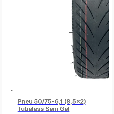
Pneu 50/75-6,1 (8,5×2)
Tubeless Sem Gel