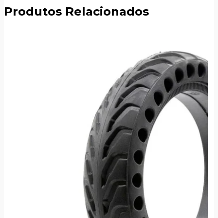
Compartilhar
Produtos Relacionados